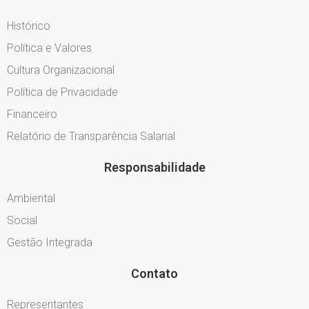
Histórico
Política e Valores
Cultura Organizacional
Política de Privacidade
Financeiro
Relatório de Transparência Salarial
Responsabilidade
Ambiental
Social
Gestão Integrada
Contato
Representantes