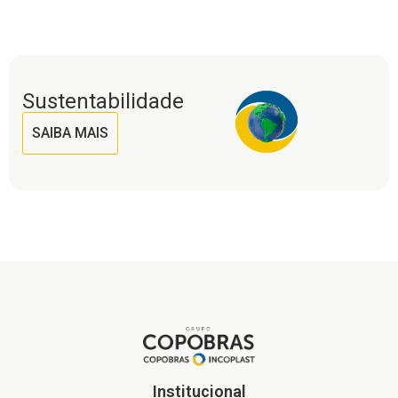
Sustentabilidade
SAIBA MAIS
Institucional