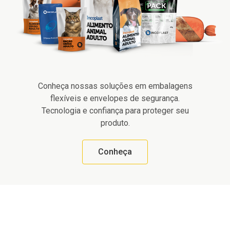
Conheça nossas soluções em embalagens
flexíveis e envelopes de segurança.
Tecnologia e confiança para proteger seu
produto.
Conheça