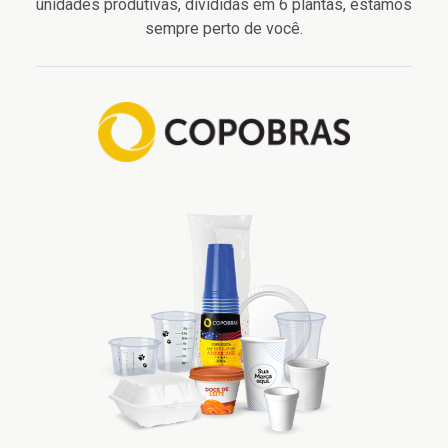
unidades produtivas, divididas em 6 plantas, estamos
sempre perto de você.