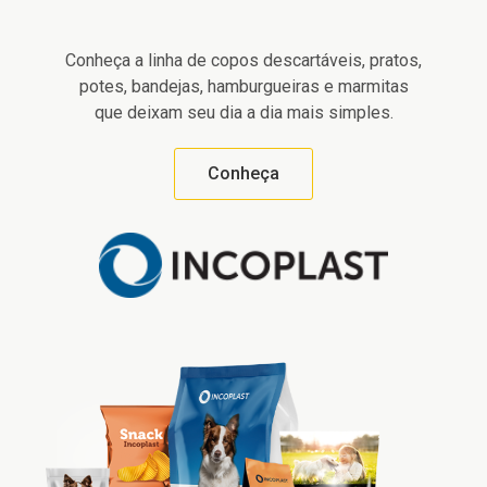
Conheça a linha de copos descartáveis, pratos,
potes, bandejas, hamburgueiras e marmitas
que deixam seu dia a dia mais simples.
Conheça