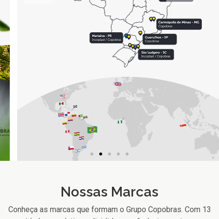
Nossas Marcas
Conheça as marcas que formam o Grupo Copobras. Com 13