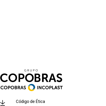
Código de Ética