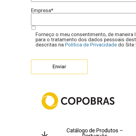
Empresa
*
Forneço o meu consentimento, de maneira li
para o tratamento dos dados pessoais dest
descritas na
Política de Privacidade
do Site.
Catálogo de Produtos –
Português