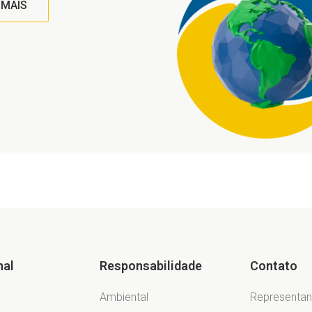
 MAIS
nal
Responsabilidade
Contato
Ambiental
Representan