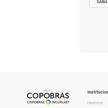
SAIBA
Institucio
Histórico