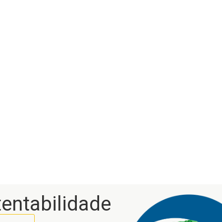
entabilidade