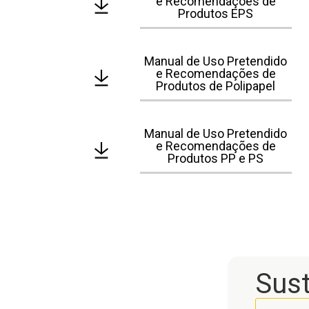
e Recomendações de
Produtos EPS
Manual de Uso Pretendido
e Recomendações de
Produtos de Polipapel
Manual de Uso Pretendido
e Recomendações de
Produtos PP e PS
Sust