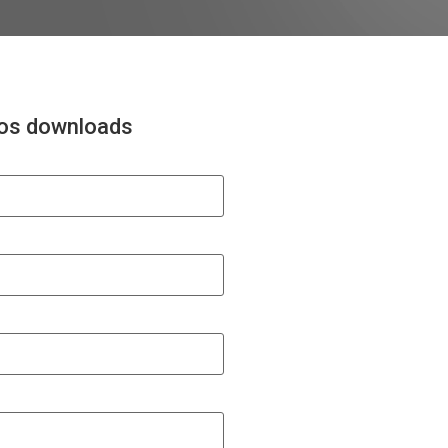
r os downloads