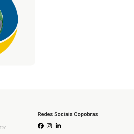
Redes Sociais Copobras
tes