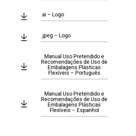
.ai – Logo
.jpeg – Logo
Manual Uso Pretendido e
Recomendações de Uso de
Embalagens Plásticas
Flexíveis – Português
Manual Uso Pretendido e
Recomendações de Uso de
Embalagens Plásticas
Flexíveis – Espanhol