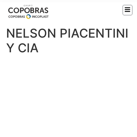
NELSON PIACENTINI
Y CIA