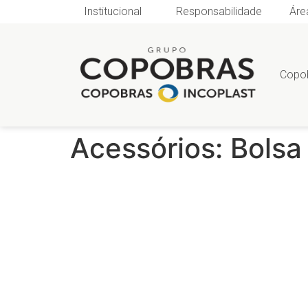
Institucional
Responsabilidade
Áre
Copo
Acessórios:
Bolsa