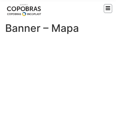
Banner – Mapa