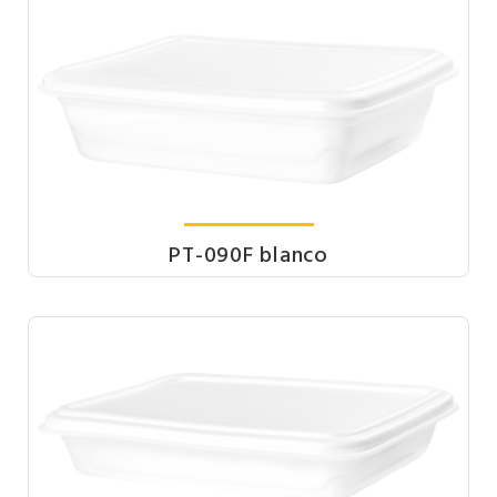
PT-090F blanco