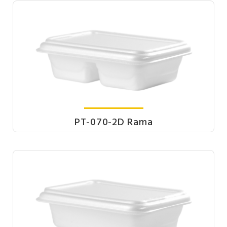
PT-070-2D Rama