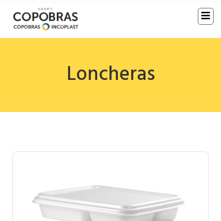
Loncheras