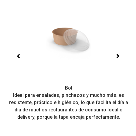
Bol
ia
Ideal para ensaladas, pinchazos y mucho más. es
de
resistente, práctico e higiénico, lo que facilita el día a
día de muchos restaurantes de consumo local o
delivery, porque la tapa encaja perfectamente.