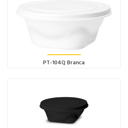
PT-104Q Branca