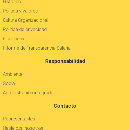
Histórico
Política y valores
Cultura Organizacional
Política de privacidad
Financiero
Informe de Transparencia Salarial
Responsabilidad
Ambiental
Social
Administración integrada
Contacto
Representantes
Hable con nosotros