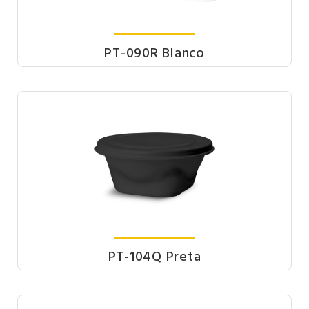
PT-090R Blanco
PT-104Q Preta