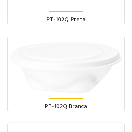
PT-102Q Preta
PT-102Q Branca