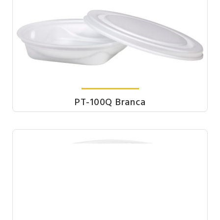
PT-100Q Branca