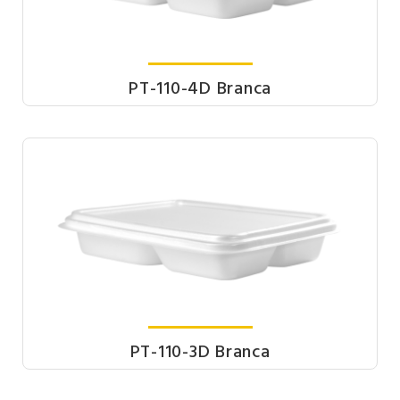
PT-110-4D Branca
PT-110-3D Branca