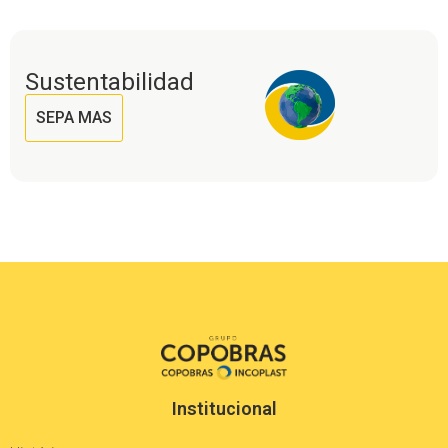
Sustentabilidad
SEPA MAS
Institucional