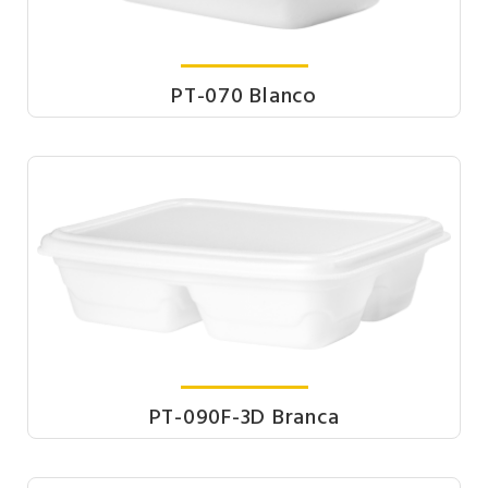
PT-070 Blanco
PT-090F-3D Branca