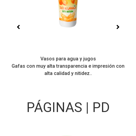
Vasos para agua y jugos
Gafas con muy alta transparencia e impresión con
to
alta calidad y nitidez..
PÁGINAS | PD