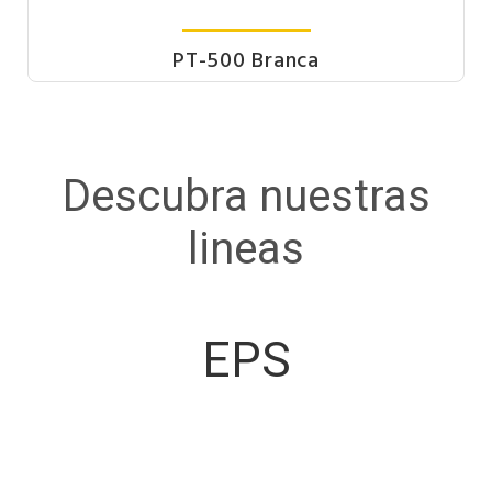
PT-500 Branca
Descubra nuestras
lineas
EPS