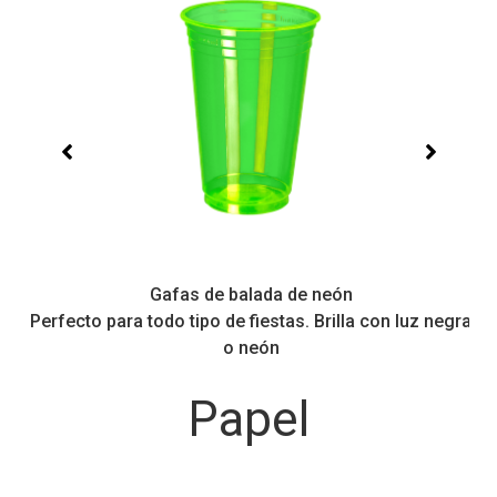
Gafas de balada de neón
 y
Perfecto para todo tipo de fiestas. Brilla con luz negra
o neón
Papel