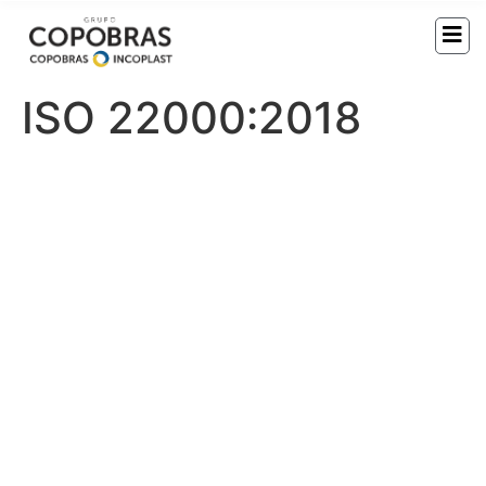
ISO 22000:2018