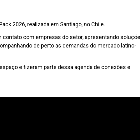
Pack 2026, realizada em Santiago, no Chile.
em contato com empresas do setor, apresentando soluçõ
acompanhando de perto as demandas do mercado latino-
espaço e fizeram parte dessa agenda de conexões e