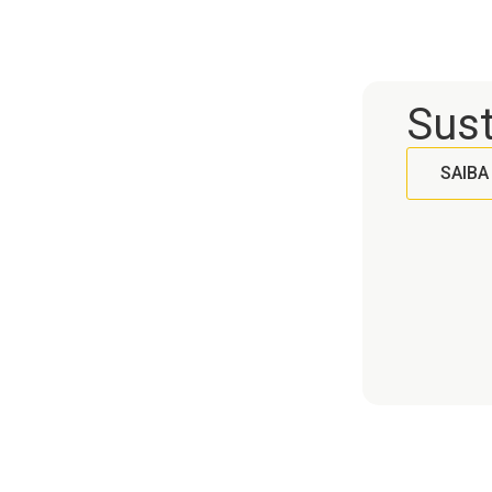
Sust
SAIBA