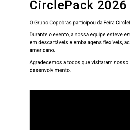
CirclePack 2026
O Grupo Copobras participou da Feira Circle
Durante o evento, a nossa equipe esteve 
em descartáveis e embalagens flexíveis, 
americano.
Agradecemos a todos que visitaram nosso 
desenvolvimento.