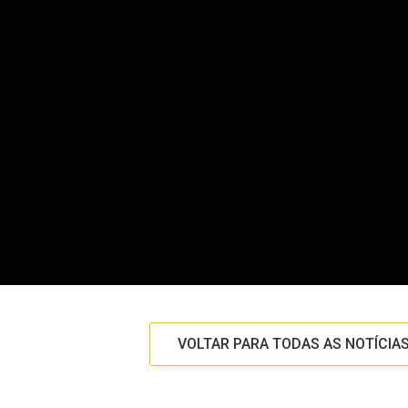
VOLTAR PARA TODAS AS NOTÍCIA