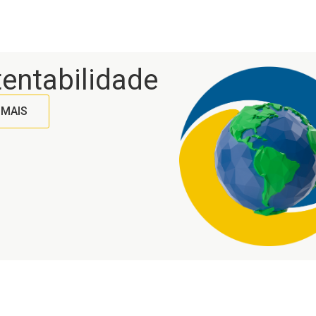
entabilidade
 MAIS