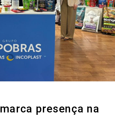
marca presença na