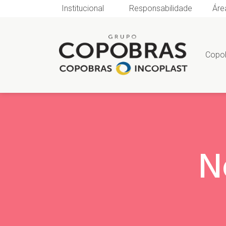
Institucional
Responsabilidade
Áre
Copo
N