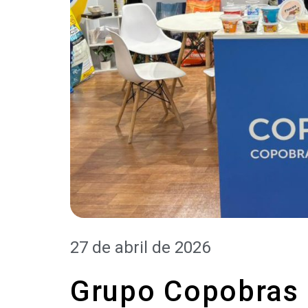
27 de abril de 2026
Grupo Copobras 