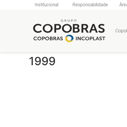
Institucional
Responsabilidade
Áre
Copo
1999