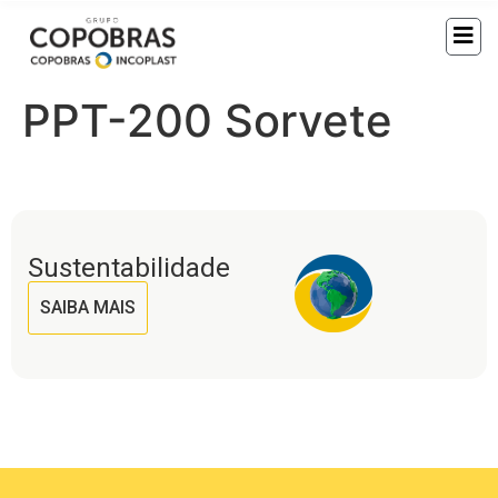
PPT-200 Sorvete
Sustentabilidade
SAIBA MAIS