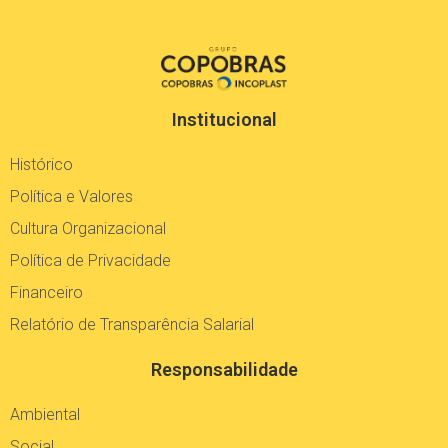
Institucional
Histórico
Política e Valores
Cultura Organizacional
Política de Privacidade
Financeiro
Relatório de Transparência Salarial
Responsabilidade
Ambiental
Social