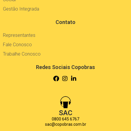
Gestão Integrada
Contato
Representantes
Fale Conosco
Trabalhe Conosco
Redes Sociais Copobras
SAC
0800 645 6767
sac@copobras.com.br