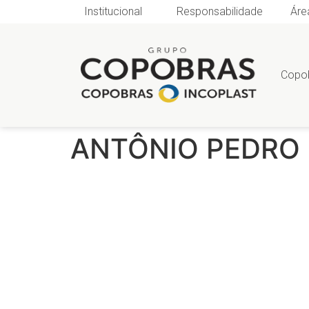
Institucional
Responsabilidade
Áre
Copo
ANTÔNIO PEDRO 