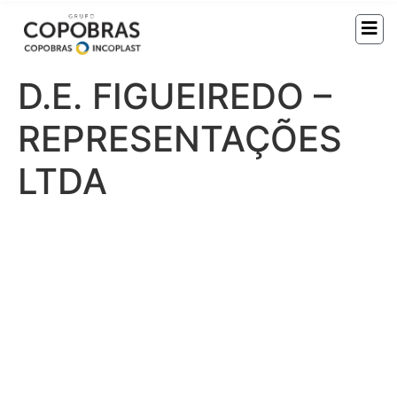
D.E. FIGUEIREDO –
REPRESENTAÇÕES
LTDA