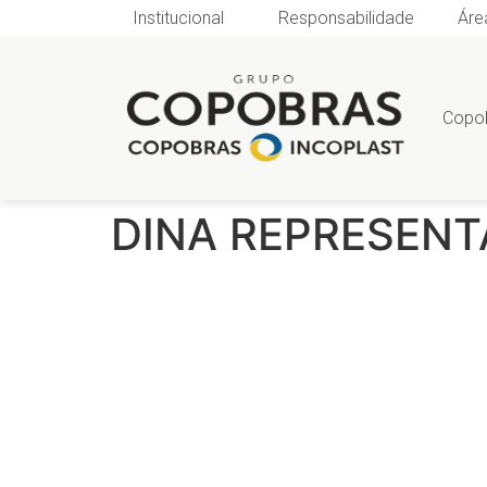
Institucional
Responsabilidade
Áre
Copo
DINA REPRESENT