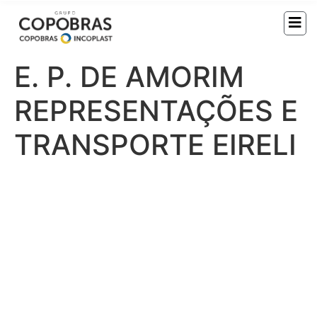
E. P. DE AMORIM
REPRESENTAÇÕES E
TRANSPORTE EIRELI