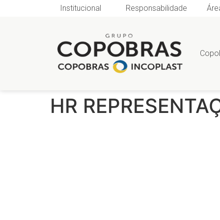
Institucional
Responsabilidade
Áre
Copo
HR REPRESENTAÇ