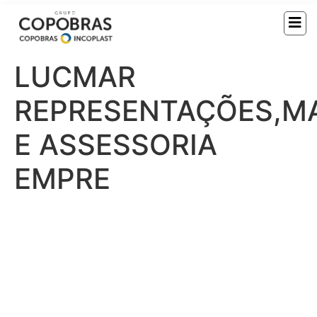
LUCMAR
REPRESENTAÇÕES,M
E ASSESSORIA
EMPRE