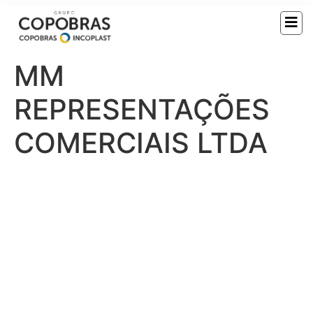
MM
REPRESENTAÇÕES
COMERCIAIS LTDA