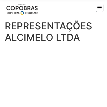
REPRESENTAÇÕES
ALCIMELO LTDA