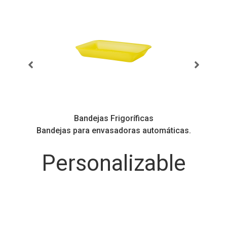
Bandejas Frigoríficas
ás
Bandejas para envasadoras automáticas.
Personalizable