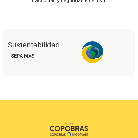
practicidad y seguridad en el uso..
Sustentabilidad
SEPA MAS