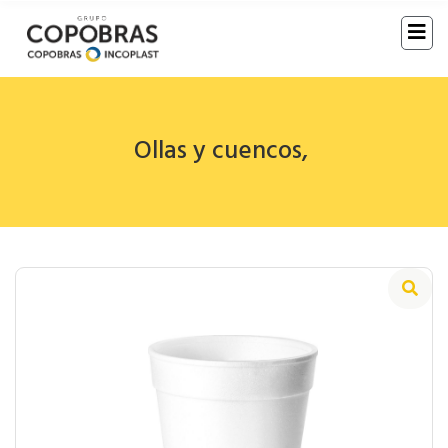
Ollas y cuencos
,