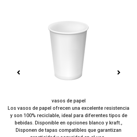
vasos de papel
Los vasos de papel ofrecen una excelente resistencia
 a
y son 100% reciclable, ideal para diferentes tipos de
r
bebidas. Disponible en opciones blanco y kraft.,
Disponen de tapas compatibles que garantizan