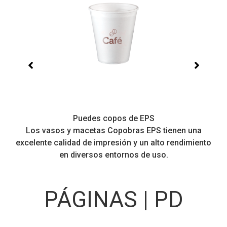
Puedes copos de EPS
Los vasos y macetas Copobras EPS tienen una
excelente calidad de impresión y un alto rendimiento
en diversos entornos de uso.
PÁGINAS | PD