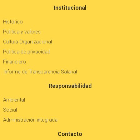
Institucional
Histórico
Política y valores
Cultura Organizacional
Política de privacidad
Financiero
Informe de Transparencia Salarial
Responsabilidad
Ambiental
Social
Administración integrada
Contacto