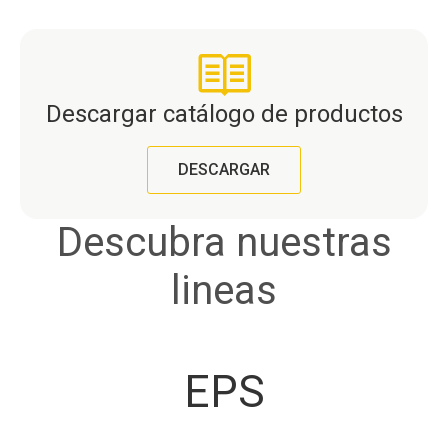
Descargar catálogo de productos
DESCARGAR
Descubra nuestras
lineas
EPS