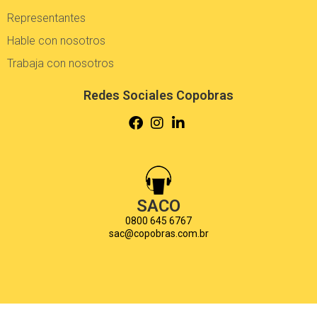
Representantes
Hable con nosotros
Trabaja con nosotros
Redes Sociales Copobras
SACO
0800 645 6767
sac@copobras.com.br