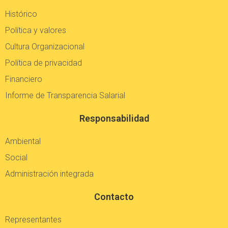
Histórico
Política y valores
Cultura Organizacional
Política de privacidad
Financiero
Informe de Transparencia Salarial
Responsabilidad
Ambiental
Social
Administración integrada
Contacto
Representantes