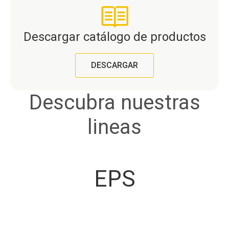
Descargar catálogo de productos
DESCARGAR
Descubra nuestras
lineas
EPS