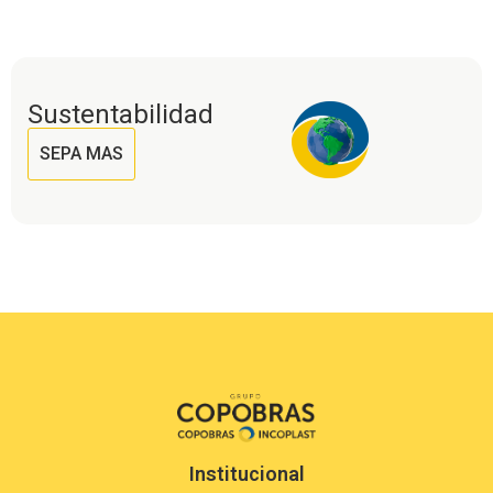
Sustentabilidad
SEPA MAS
Institucional