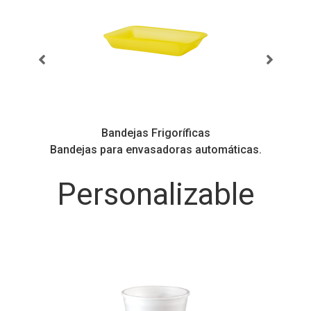
Bandejas Frigoríficas
s
Bandejas para envasadoras automáticas.
Personalizable