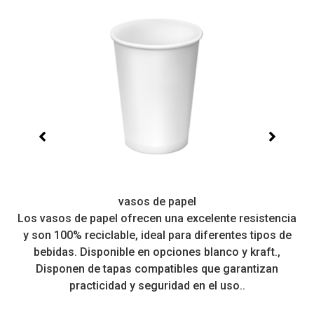
vasos de papel
Los vasos de papel ofrecen una excelente resistencia
 a
y son 100% reciclable, ideal para diferentes tipos de
r
bebidas. Disponible en opciones blanco y kraft.,
Disponen de tapas compatibles que garantizan
practicidad y seguridad en el uso..