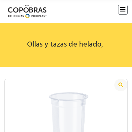
Ollas y tazas de helado
,