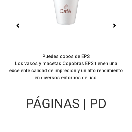
Puedes copos de EPS
Los vasos y macetas Copobras EPS tienen una
excelente calidad de impresión y un alto rendimiento
en diversos entornos de uso.
PÁGINAS | PD