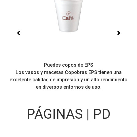
Puedes copos de EPS
Los vasos y macetas Copobras EPS tienen una
excelente calidad de impresión y un alto rendimiento
en diversos entornos de uso.
PÁGINAS | PD