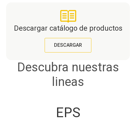
Descargar catálogo de productos
DESCARGAR
Descubra nuestras
lineas
EPS