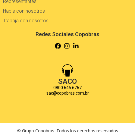
Representantes
Hable con nosotros
Trabaja con nosotros
Redes Sociales Copobras
SACO
0800 645 6767
sac@copobras.com.br
© Grupo Copobras. Todos los derechos reservados