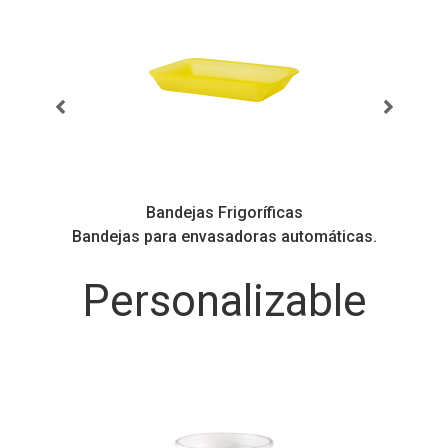
Bandejas Frigoríficas
ás
Bandejas para envasadoras automáticas.
Personalizable