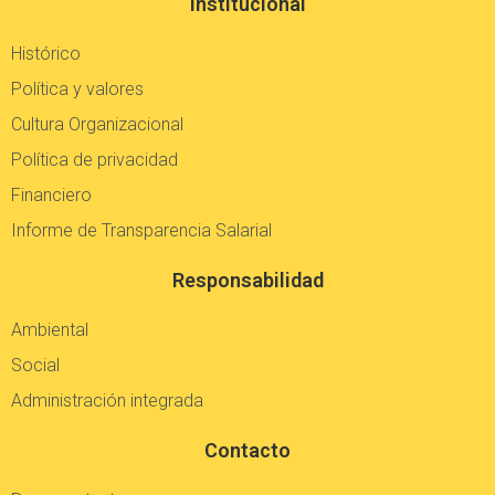
Institucional
Histórico
Política y valores
Cultura Organizacional
Política de privacidad
Financiero
Informe de Transparencia Salarial
Responsabilidad
Ambiental
Social
Administración integrada
Contacto