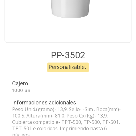
PP-3502
Personalizable
,
Cajero
1000 un
Informaciones adicionales
Peso Unid.(gramo)- 13,9. Sello- -Sim . Boca(mm)-
100,5. Altura(mm)- 81,0. Peso Cx.(Kg)- 13,9.
Cubierta compatible- TPT-500, TP-500, TP-501,
TPT-501 e coloridas. Imprimiendo hasta 6
núcleos.