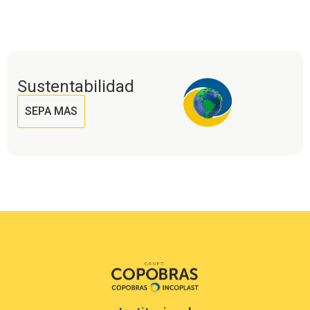
Sustentabilidad
SEPA MAS