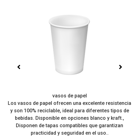
vasos de papel
Los vasos de papel ofrecen una excelente resistencia
 a
y son 100% reciclable, ideal para diferentes tipos de
r
bebidas. Disponible en opciones blanco y kraft.,
Disponen de tapas compatibles que garantizan
practicidad y seguridad en el uso..