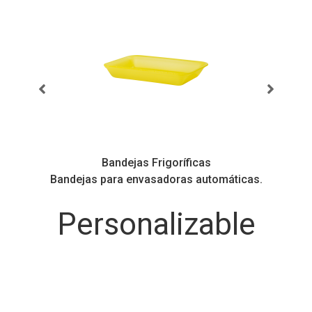
Bandejas Frigoríficas
ás
Bandejas para envasadoras automáticas.
Personalizable