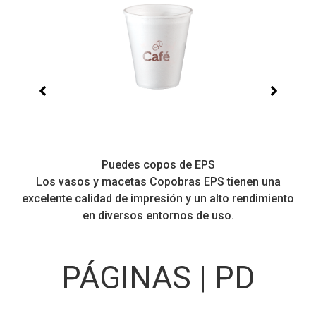
Puedes copos de EPS
Los vasos y macetas Copobras EPS tienen una
excelente calidad de impresión y un alto rendimiento
en diversos entornos de uso.
PÁGINAS | PD