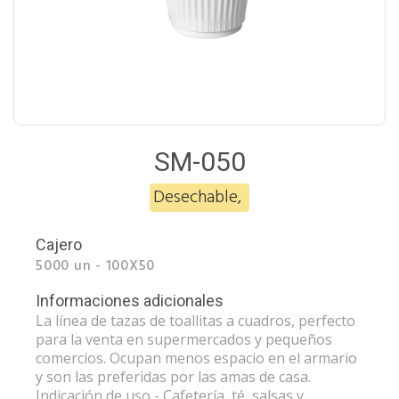
SM-050
Desechable
,
Cajero
5000 un - 100X50
Informaciones adicionales
La línea de tazas de toallitas a cuadros, perfecto
para la venta en supermercados y pequeños
comercios. Ocupan menos espacio en el armario
y son las preferidas por las amas de casa.
Indicación de uso - Cafetería, té, salsas y