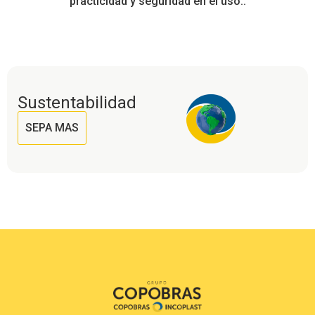
practicidad y seguridad en el uso..
Sustentabilidad
SEPA MAS