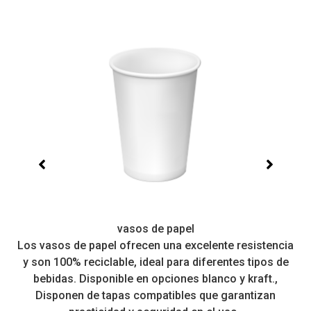
vasos de papel
Los vasos de papel ofrecen una excelente resistencia
 a
y son 100% reciclable, ideal para diferentes tipos de
r
bebidas. Disponible en opciones blanco y kraft.,
Disponen de tapas compatibles que garantizan