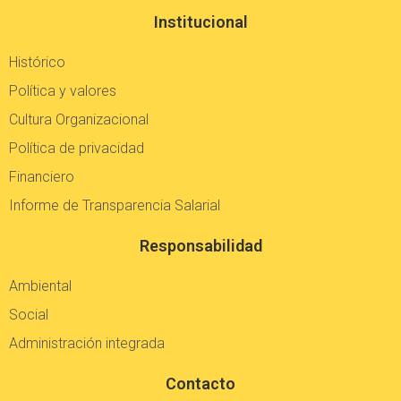
Institucional
Histórico
Política y valores
Cultura Organizacional
Política de privacidad
Financiero
Informe de Transparencia Salarial
Responsabilidad
Ambiental
Social
Administración integrada
Contacto