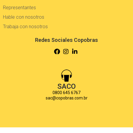
Representantes
Hable con nosotros
Trabaja con nosotros
Redes Sociales Copobras
SACO
0800 645 6767
sac@copobras.com.br