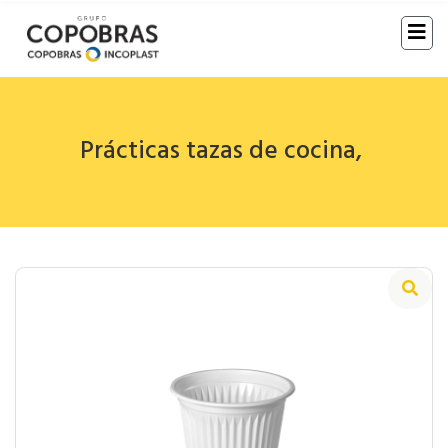
Prácticas tazas de cocina
,