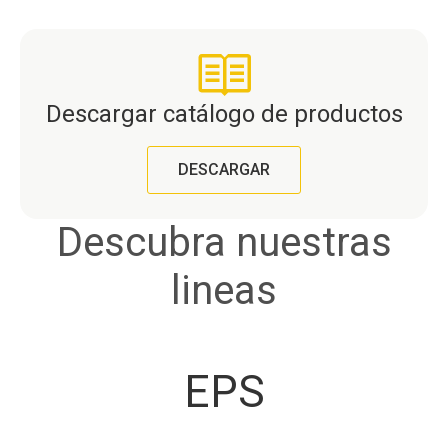
Descargar catálogo de productos
DESCARGAR
Descubra nuestras
lineas
EPS