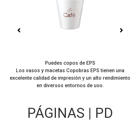
Puedes copos de EPS
Los vasos y macetas Copobras EPS tienen una
excelente calidad de impresión y un alto rendimiento
en diversos entornos de uso.
PÁGINAS | PD