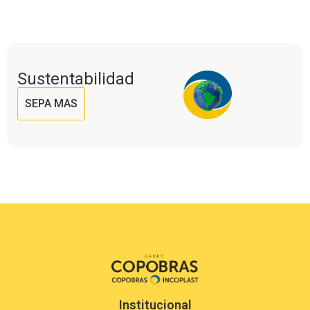
Sustentabilidad
SEPA MAS
Institucional