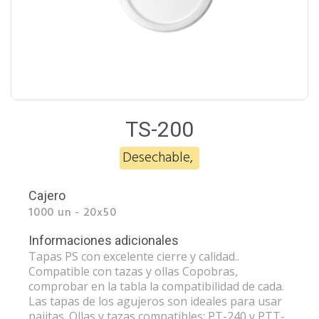
TS-200
Desechable
,
Cajero
1000 un - 20x50
Informaciones adicionales
Tapas PS con excelente cierre y calidad..
Compatible con tazas y ollas Copobras,
comprobar en la tabla la compatibilidad de cada.
Las tapas de los agujeros son ideales para usar
pajitas. Ollas y tazas compatibles: PT-240 y PTT-