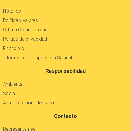
Histórico
Política y valores
Cultura Organizacional
Política de privacidad
Financiero
Informe de Transparencia Salarial
Responsabilidad
Ambiental
Social
Administración integrada
Contacto
Representantes