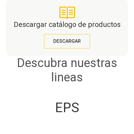
Descargar catálogo de productos
DESCARGAR
Descubra nuestras
lineas
EPS