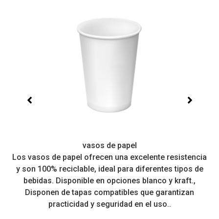
vasos de papel
Los vasos de papel ofrecen una excelente resistencia
 a
y son 100% reciclable, ideal para diferentes tipos de
r
bebidas. Disponible en opciones blanco y kraft.,
Disponen de tapas compatibles que garantizan
practicidad y seguridad en el uso..