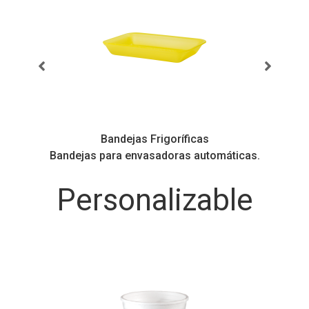
Bandejas Frigoríficas
ás
Bandejas para envasadoras automáticas.
Personalizable