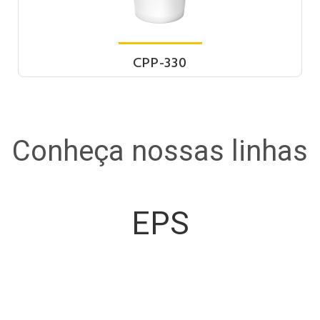
CPP-330
Conheça nossas linhas
EPS