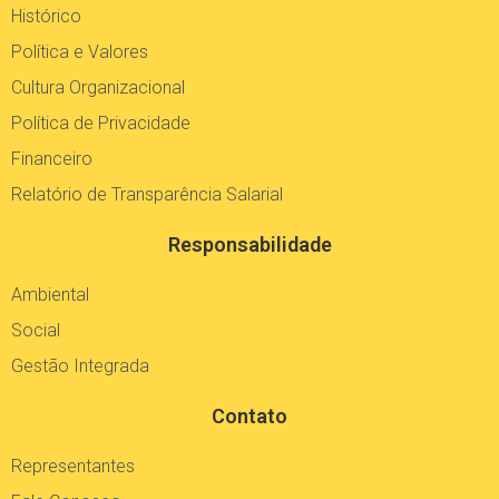
Política e Valores
Cultura Organizacional
Política de Privacidade
Financeiro
Relatório de Transparência Salarial
Responsabilidade
Ambiental
Social
Gestão Integrada
Contato
Representantes
Fale Conosco