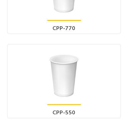
CPP-770
CPP-550