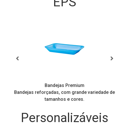
EPS
Bandejas Premium
Bandejas reforçadas, com grande variedade de
tamanhos e cores.
Personalizáveis