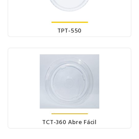
TPT-550
TCT-360 Abre Fácil