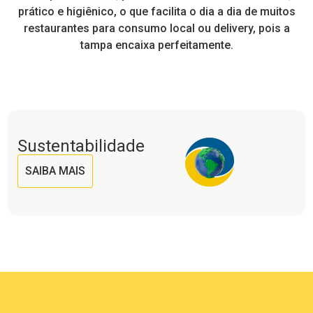
de
prático e higiênico, o que facilita o dia a dia de muitos
restaurantes para consumo local ou delivery, pois a
tampa encaixa perfeitamente.
Sustentabilidade
SAIBA MAIS