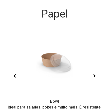
Papel
Bowl
 e
Ideal para saladas, pokes e muito mais. É resistente,