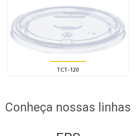
TCT-120
Conheça nossas linhas