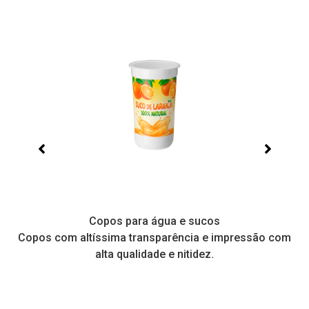
Copos para água e sucos
Copos com altíssima transparência e impressão com
alta qualidade e nitidez.