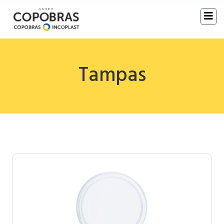
Tampas