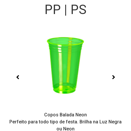
PP | PS
Copos Balada Neon
Perfeito para todo tipo de festa. Brilha na Luz Negra
ou Neon