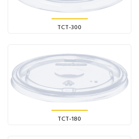
TCT-300
TCT-180