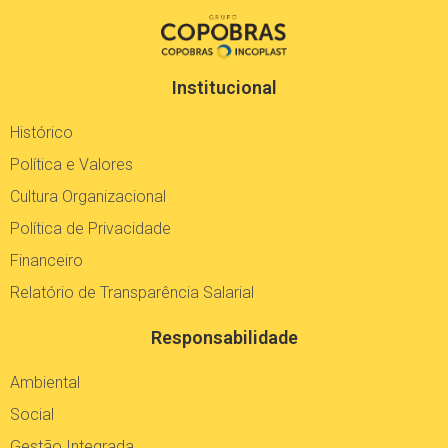
Institucional
Histórico
Política e Valores
Cultura Organizacional
Política de Privacidade
Financeiro
Relatório de Transparência Salarial
Responsabilidade
Ambiental
Social
Gestão Integrada