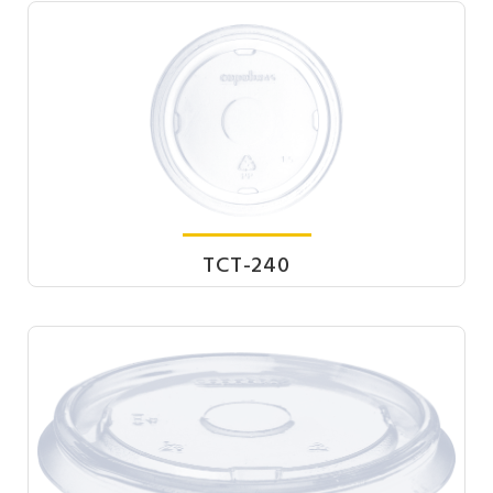
TCT-240