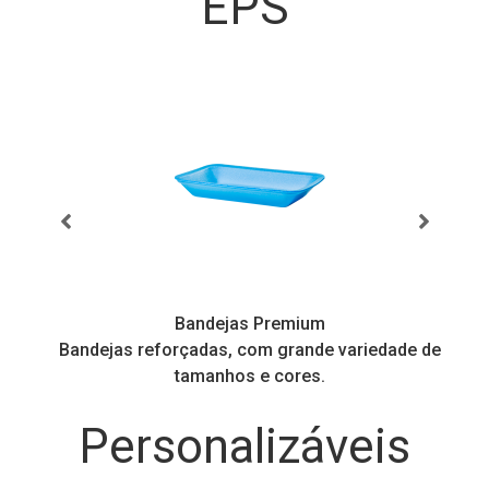
EPS
Bandejas Premium
Bandejas reforçadas, com grande variedade de
tamanhos e cores.
Personalizáveis