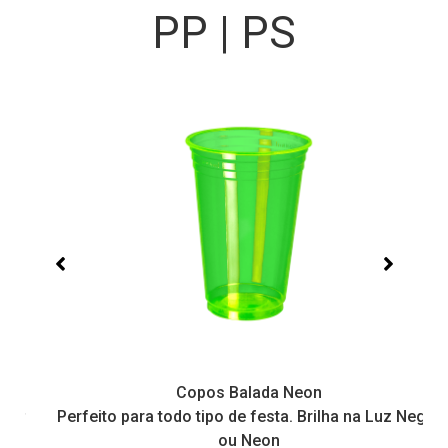
PP | PS
Copos Balada Neon
Perfeito para todo tipo de festa. Brilha na Luz Negra
ou Neon