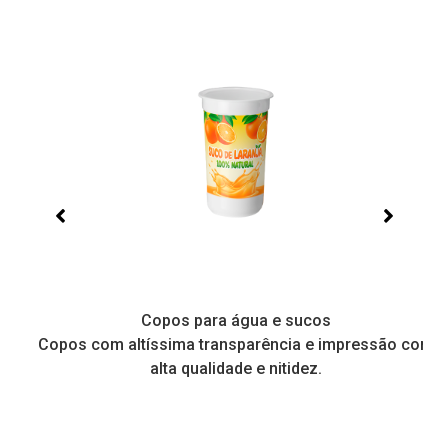
Copos para água e sucos
Copos com altíssima transparência e impressão com
alta qualidade e nitidez.