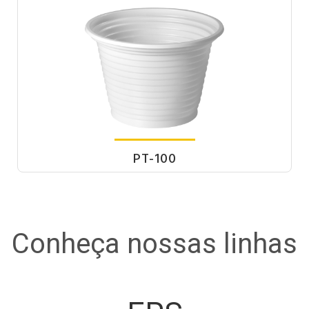
PT-100
Conheça nossas linhas