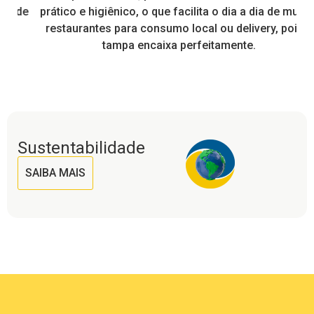
de
prático e higiênico, o que facilita o dia a dia de muitos
restaurantes para consumo local ou delivery, pois a
tampa encaixa perfeitamente.
Sustentabilidade
SAIBA MAIS