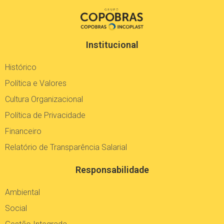
Institucional
Histórico
Política e Valores
Cultura Organizacional
Política de Privacidade
Financeiro
Relatório de Transparência Salarial
Responsabilidade
Ambiental
Social
Gestão Integrada