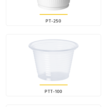
PT-250
PTT-100