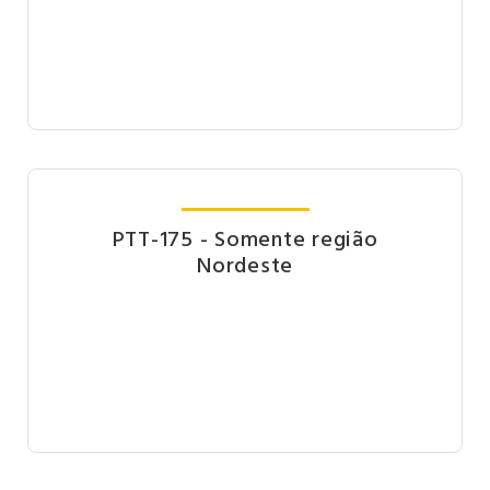
PTT-175 - Somente região
Nordeste