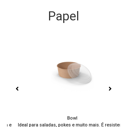
Papel
Bowl
 e
Ideal para saladas, pokes e muito mais. É resistente,