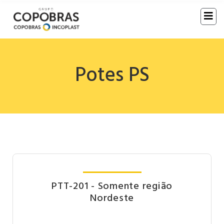
Potes PS
PTT-201 - Somente região
Nordeste