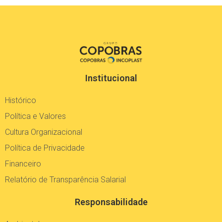
Sustentabilidade
SAIBA MAIS
Institucional
Histórico
Política e Valores