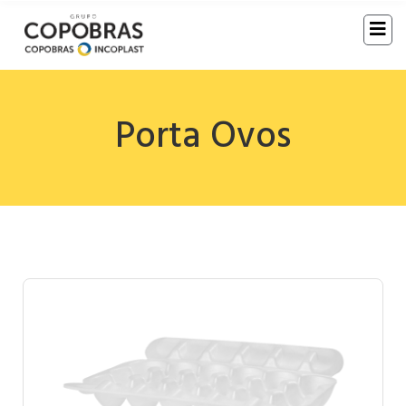
Porta Ovos