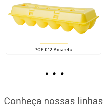
POF-012 Amarelo