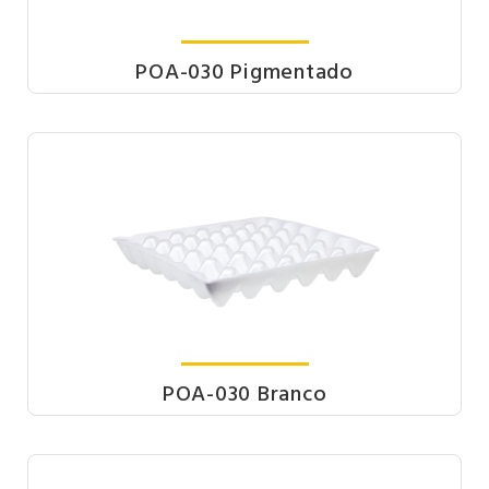
POA-030 Pigmentado
POA-030 Branco