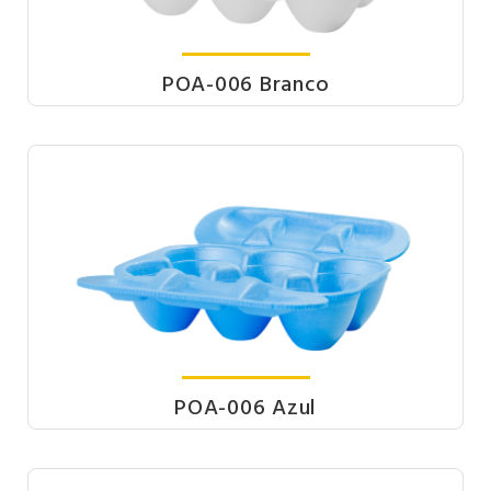
POA-006 Branco
POA-006 Azul