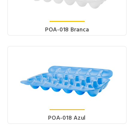
POA-018 Branca
POA-018 Azul