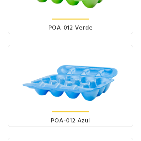
POA-012 Verde
POA-012 Azul