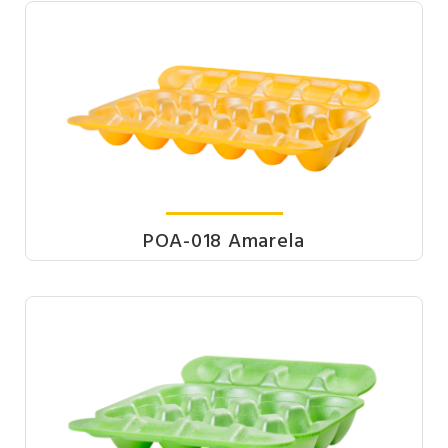
POA-018 Amarela