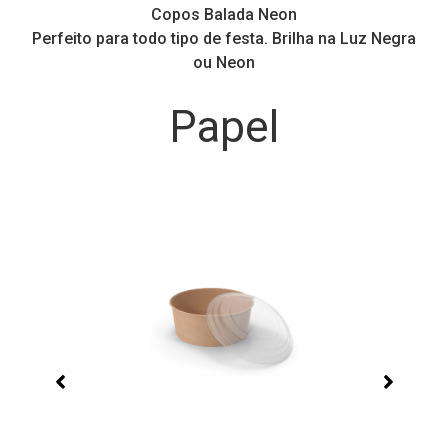
Copos Balada Neon
Perfeito para todo tipo de festa. Brilha na Luz Negra
ou Neon
Papel