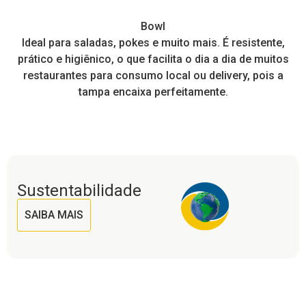
Bowl
 e
Ideal para saladas, pokes e muito mais. É resistente,
de
prático e higiênico, o que facilita o dia a dia de muitos
restaurantes para consumo local ou delivery, pois a
tampa encaixa perfeitamente.