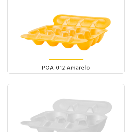
POA-012 Amarelo