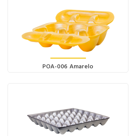
POA-006 Amarelo