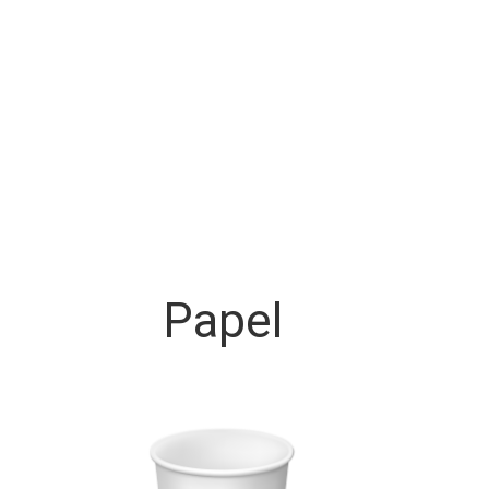
Papel