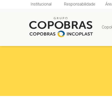
Institucional
Responsabilidade
Áre
Copo