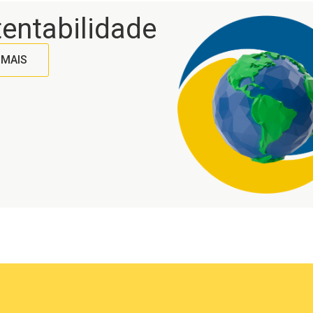
entabilidade
 MAIS