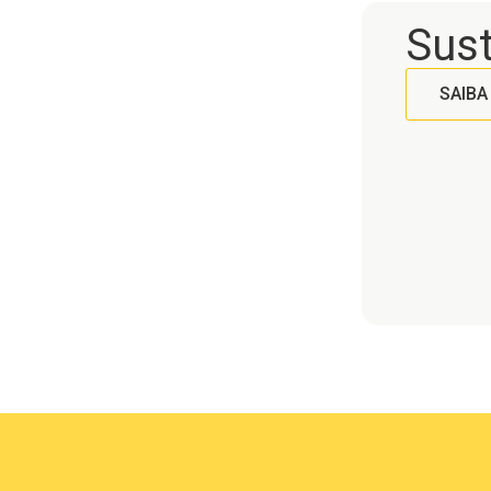
Sust
SAIBA