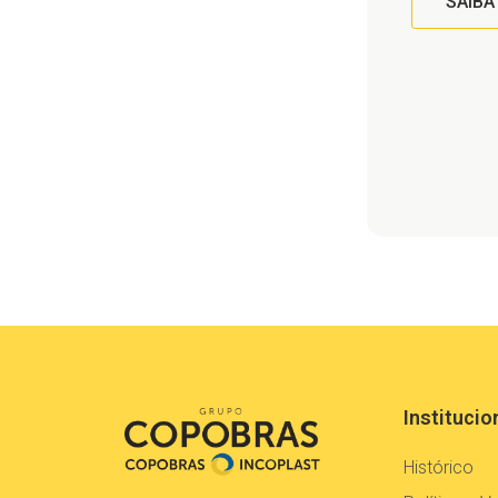
SAIBA
Institucio
Histórico