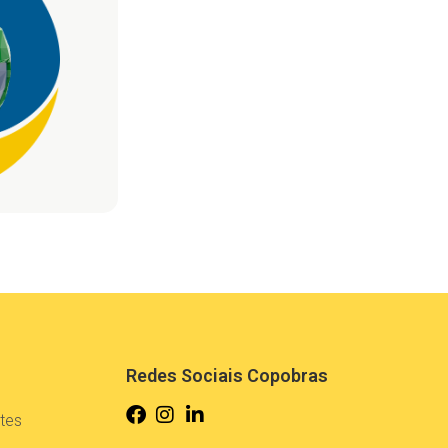
Redes Sociais Copobras
tes