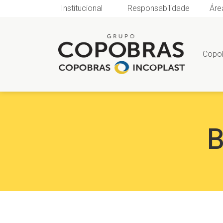
Institucional
Responsabilidade
Áre
Copo
B