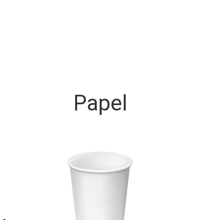
Papel