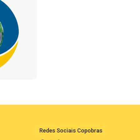
Redes Sociais Copobras