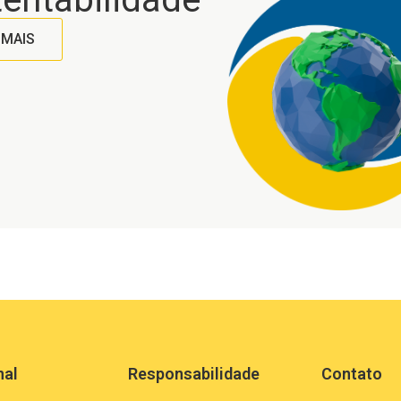
 MAIS
nal
Responsabilidade
Contato