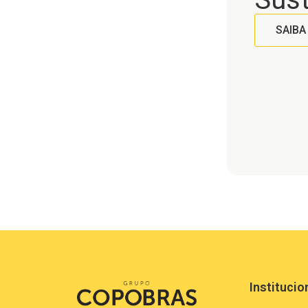
SAIBA
Institucio