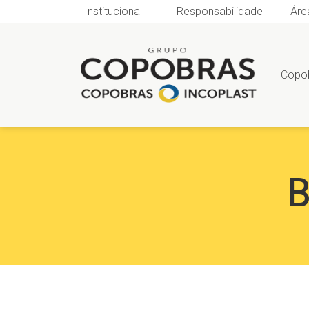
Institucional
Responsabilidade
Áre
Copo
B