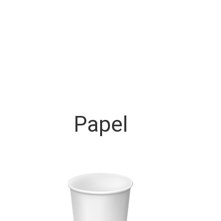
Papel