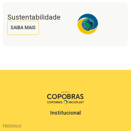
Sustentabilidade
SAIBA MAIS
Institucional
Histórico