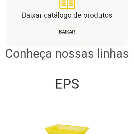
Baixar catálogo de produtos
BAIXAR
Conheça nossas linhas
EPS