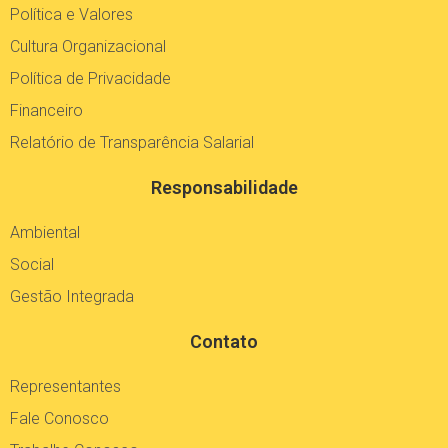
Política e Valores
Cultura Organizacional
Política de Privacidade
Financeiro
Relatório de Transparência Salarial
Responsabilidade
Ambiental
Social
Gestão Integrada
Contato
Representantes
Fale Conosco