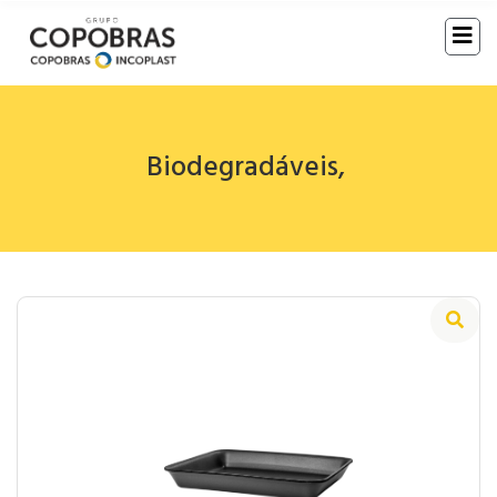
Biodegradáveis
,