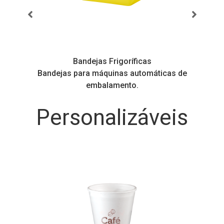
Bandejas Frigoríficas
s
Bandejas para máquinas automáticas de
embalamento.
Personalizáveis