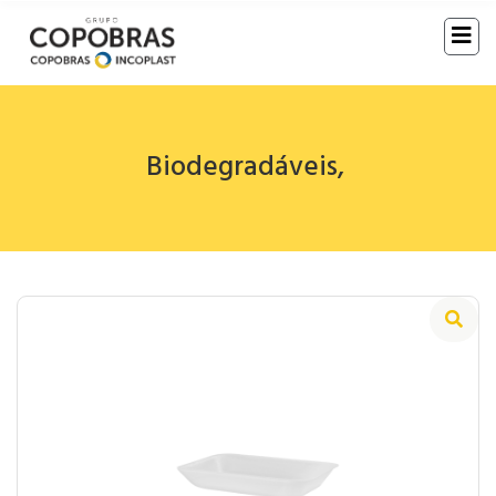
Biodegradáveis
,