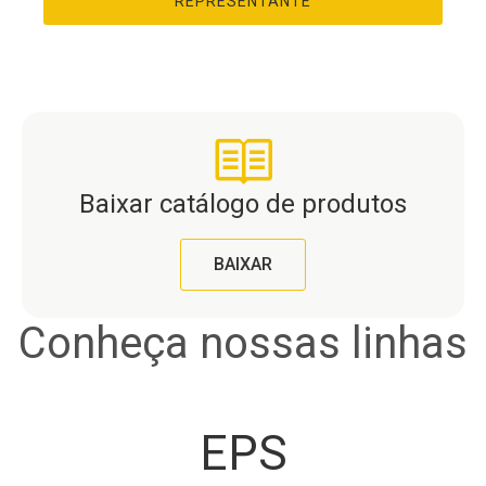
REPRESENTANTE
Baixar catálogo de produtos
BAIXAR
Conheça nossas linhas
EPS