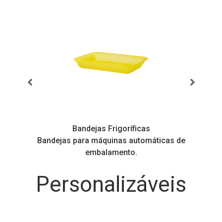
Bandejas Frigoríficas
s
Bandejas para máquinas automáticas de
embalamento.
Personalizáveis