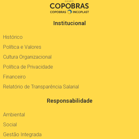
Institucional
Histórico
Política e Valores
Cultura Organizacional
Política de Privacidade
Financeiro
Relatório de Transparência Salarial
Responsabilidade
Ambiental
Social
Gestão Integrada