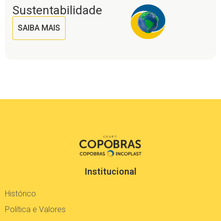
Sustentabilidade
SAIBA MAIS
Institucional
Histórico
Política e Valores
Cultura Organizacional