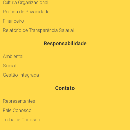
Política de Privacidade
Financeiro
Relatório de Transparência Salarial
Responsabilidade
Ambiental
Social
Gestão Integrada
Contato
Representantes
Fale Conosco
Trabalhe Conosco
Redes Sociais Copobras