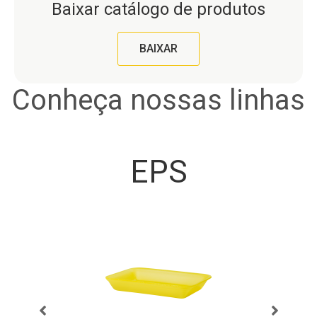
Baixar catálogo de produtos
BAIXAR
Conheça nossas linhas
EPS