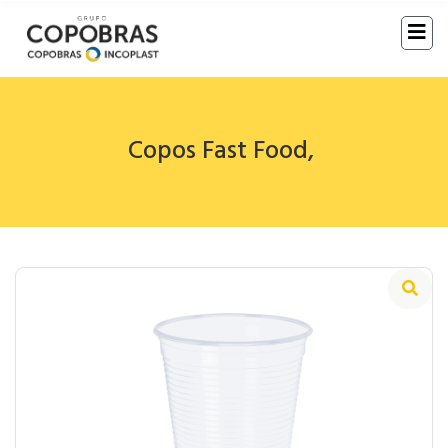
Copos Fast Food
,