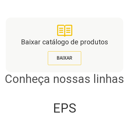
Baixar catálogo de produtos
BAIXAR
Conheça nossas linhas
EPS