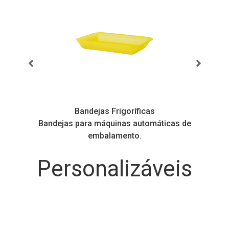
Bandejas Frigoríficas
s
Bandejas para máquinas automáticas de
embalamento.
Personalizáveis