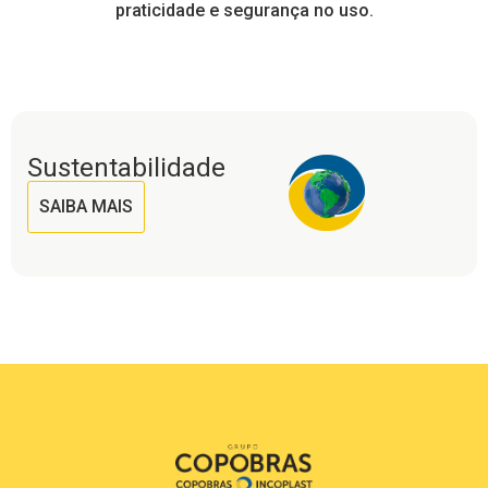
praticidade e segurança no uso.
Sustentabilidade
SAIBA MAIS