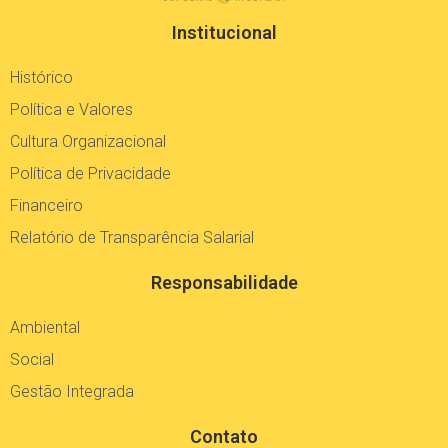
Institucional
Histórico
Política e Valores
Cultura Organizacional
Política de Privacidade
Financeiro
Relatório de Transparência Salarial
Responsabilidade
Ambiental
Social
Gestão Integrada
Contato