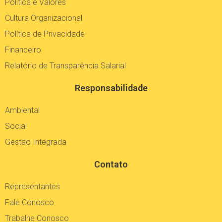
Política e Valores
Cultura Organizacional
Política de Privacidade
Financeiro
Relatório de Transparência Salarial
Responsabilidade
Ambiental
Social
Gestão Integrada
Contato
Representantes
Fale Conosco
Trabalhe Conosco