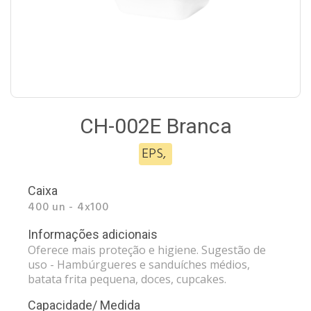
CH-002E Branca
EPS
,
Caixa
400 un - 4x100
Informações adicionais
Oferece mais proteção e higiene. Sugestão de
uso - Hambúrgueres e sanduíches médios,
batata frita pequena, doces, cupcakes.
Capacidade/ Medida