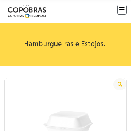
Hamburgueiras e Estojos
,