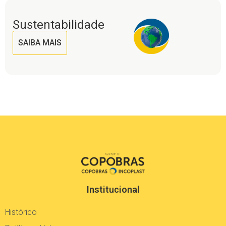
Sustentabilidade
SAIBA MAIS
Institucional
Histórico