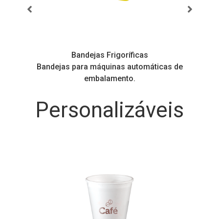
Bandejas Frigoríficas
s
Bandejas para máquinas automáticas de
embalamento.
Personalizáveis