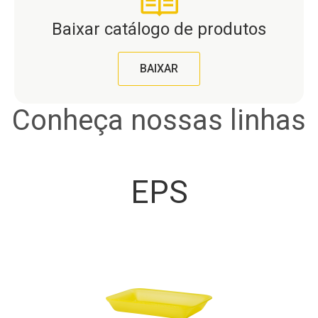
Baixar catálogo de produtos
BAIXAR
Conheça nossas linhas
EPS