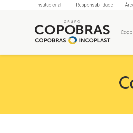
Institucional
Responsabilidade
Áre
Copo
C