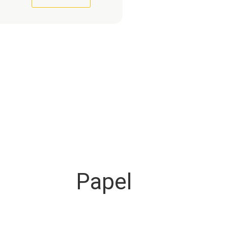
Papel