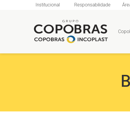
Institucional
Responsabilidade
Áre
Copo
B