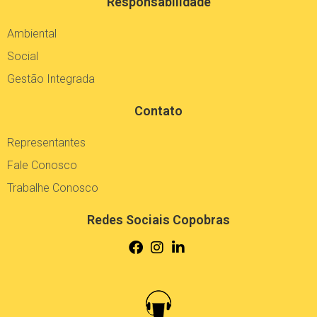
Responsabilidade
Ambiental
Social
Gestão Integrada
Contato
Representantes
Fale Conosco
Trabalhe Conosco
Redes Sociais Copobras