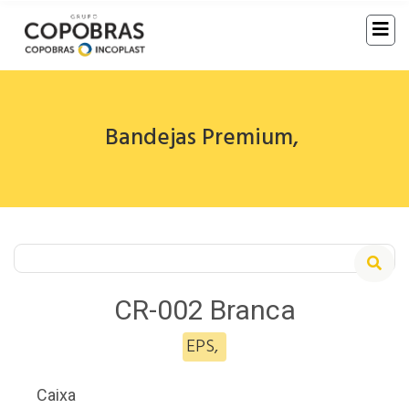
Bandejas Premium
,
CR-002 Branca
EPS
,
Caixa