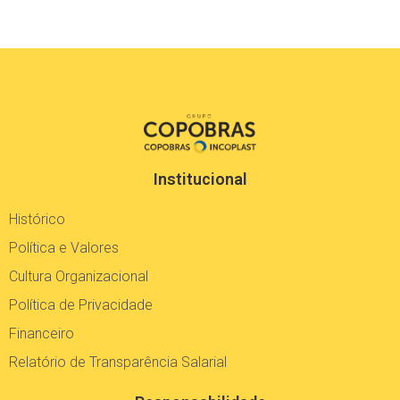
Institucional
Histórico
Política e Valores
Cultura Organizacional
Política de Privacidade
Financeiro
Relatório de Transparência Salarial