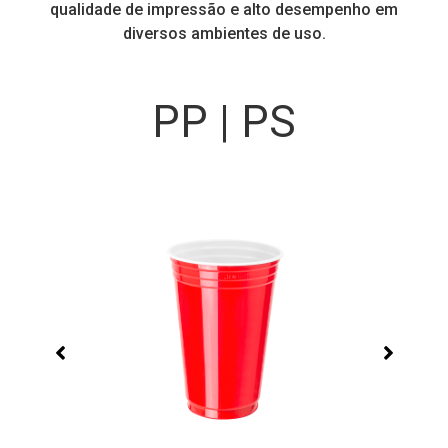
!
qualidade de impressão e alto desempenho em
diversos ambientes de uso.
PP | PS