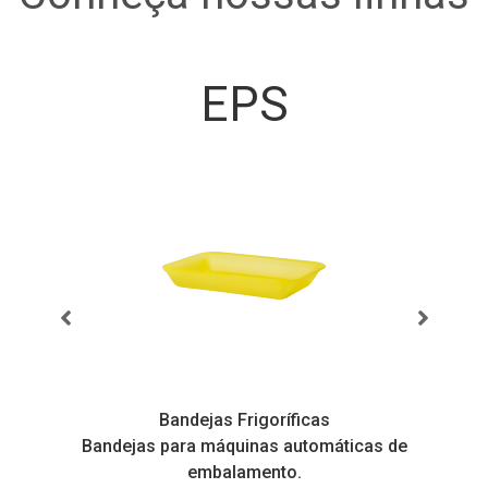
EPS
Bandejas Frigoríficas
s
Bandejas para máquinas automáticas de
embalamento.