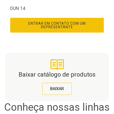
DUN 14
ENTRAR EM CONTATO COM UM
REPRESENTANTE
Baixar catálogo de produtos
BAIXAR
Conheça nossas linhas