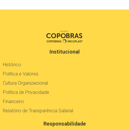
Institucional
Histórico
Política e Valores
Cultura Organizacional
Política de Privacidade
Financeiro
Relatório de Transparência Salarial
Responsabilidade