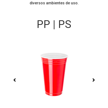
diversos ambientes de uso.
PP | PS