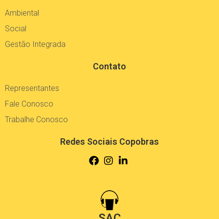
Ambiental
Social
Gestão Integrada
Contato
Representantes
Fale Conosco
Trabalhe Conosco
Redes Sociais Copobras
SAC