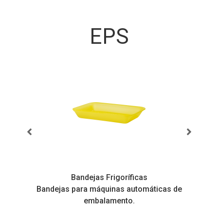
EPS
Bandejas Frigoríficas
s
Bandejas para máquinas automáticas de
embalamento.