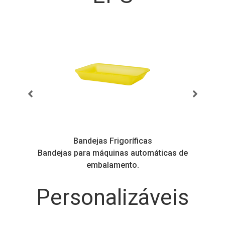
Bandejas Frigoríficas
s
Bandejas para máquinas automáticas de
embalamento.
Personalizáveis