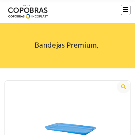
Bandejas Premium
,