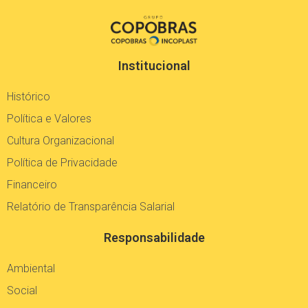
Institucional
Histórico
Política e Valores
Cultura Organizacional
Política de Privacidade
Financeiro
Relatório de Transparência Salarial
Responsabilidade
Ambiental
Social