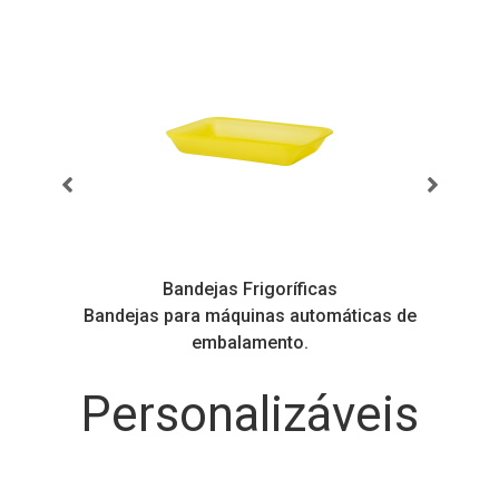
Bandejas Frigoríficas
s
Bandejas para máquinas automáticas de
embalamento.
Personalizáveis