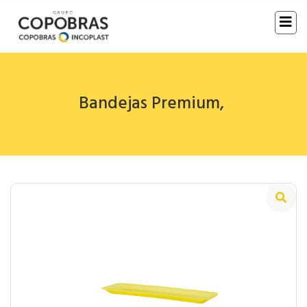
Bandejas Premium
,