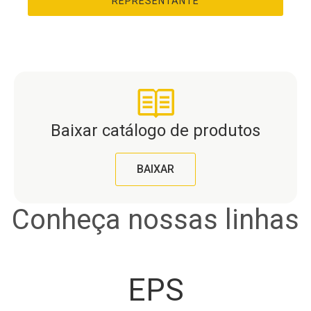
REPRESENTANTE
Baixar catálogo de produtos
BAIXAR
Conheça nossas linhas
EPS