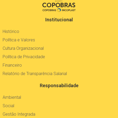
Institucional
Histórico
Política e Valores
Cultura Organizacional
Política de Privacidade
Financeiro
Relatório de Transparência Salarial
Responsabilidade
Ambiental
Social
Gestão Integrada