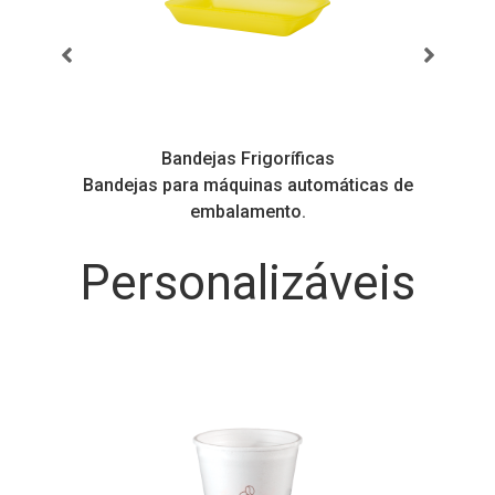
Bandejas Frigoríficas
s
Bandejas para máquinas automáticas de
embalamento.
Personalizáveis