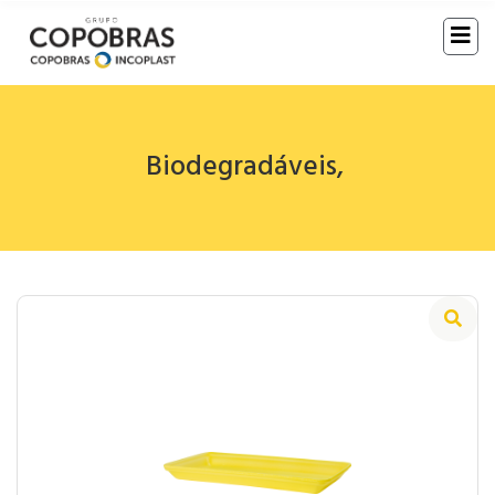
Biodegradáveis
,