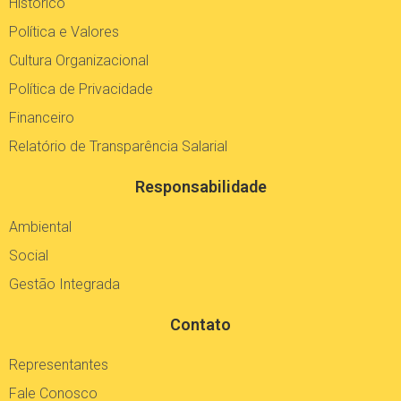
Histórico
Política e Valores
Cultura Organizacional
Política de Privacidade
Financeiro
Relatório de Transparência Salarial
Responsabilidade
Ambiental
Social
Gestão Integrada
Contato
Representantes
Fale Conosco