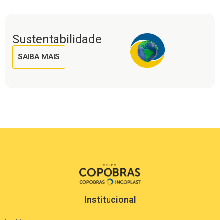
Sustentabilidade
SAIBA MAIS
Institucional