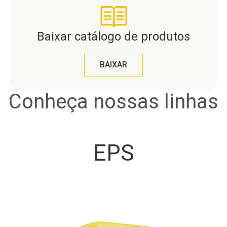
Baixar catálogo de produtos
BAIXAR
Conheça nossas linhas
EPS