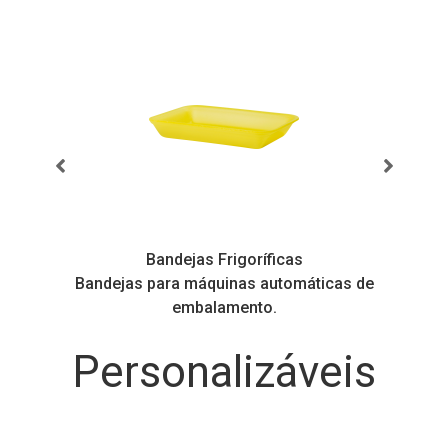
Bandejas Frigoríficas
s
Bandejas para máquinas automáticas de
embalamento.
Personalizáveis