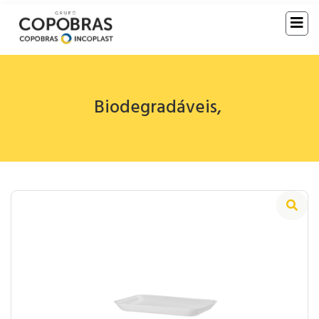
Biodegradáveis
,