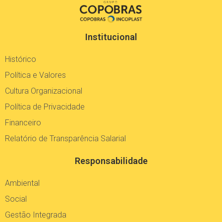
Institucional
Histórico
Política e Valores
Cultura Organizacional
Política de Privacidade
Financeiro
Relatório de Transparência Salarial
Responsabilidade
Ambiental
Social
Gestão Integrada