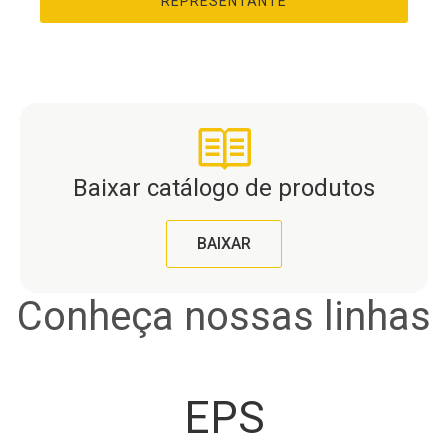
REPRESENTANTE
Baixar catálogo de produtos
BAIXAR
Conheça nossas linhas
EPS