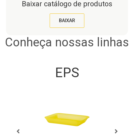
Baixar catálogo de produtos
BAIXAR
Conheça nossas linhas
EPS