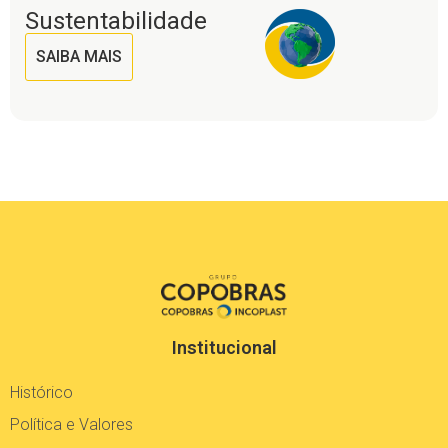
Sustentabilidade
SAIBA MAIS
Institucional
Histórico
Política e Valores