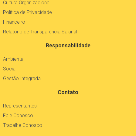
Cultura Organizacional
Política de Privacidade
Financeiro
Relatório de Transparência Salarial
Responsabilidade
Ambiental
Social
Gestão Integrada
Contato
Representantes
Fale Conosco
Trabalhe Conosco