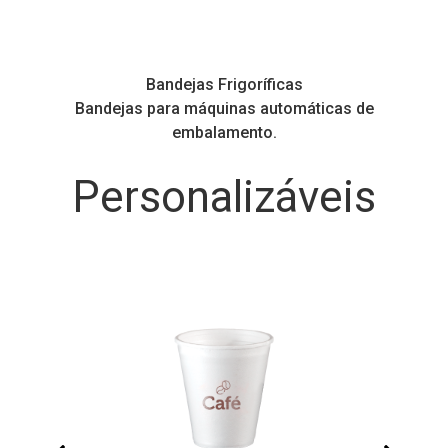
Bandejas Frigoríficas
s
Bandejas para máquinas automáticas de
embalamento.
Personalizáveis