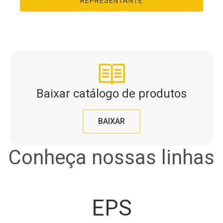
REPRESENTANTE
Baixar catálogo de produtos
BAIXAR
Conheça nossas linhas
EPS