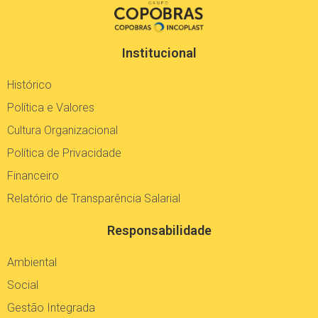
Institucional
Histórico
Política e Valores
Cultura Organizacional
Política de Privacidade
Financeiro
Relatório de Transparência Salarial
Responsabilidade
Ambiental
Social
Gestão Integrada