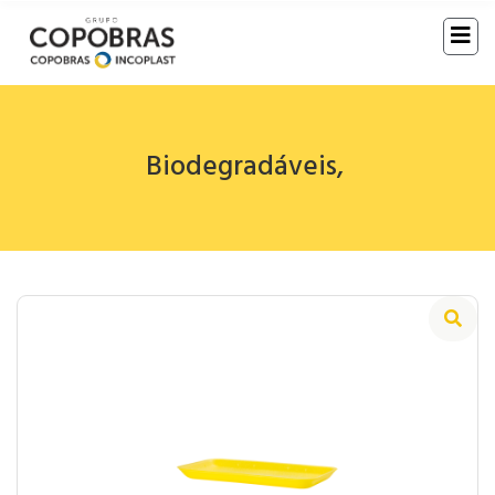
Biodegradáveis
,