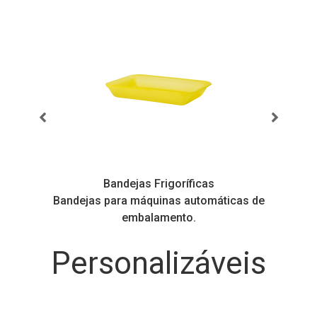
Bandejas Frigoríficas
s
Bandejas para máquinas automáticas de
embalamento.
Personalizáveis