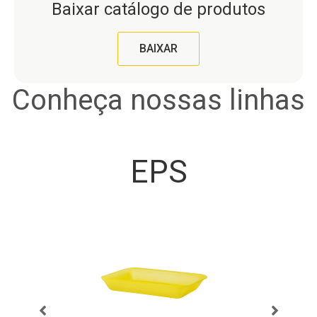
Baixar catálogo de produtos
BAIXAR
Conheça nossas linhas
EPS