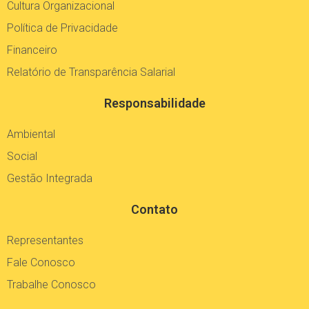
Política de Privacidade
Financeiro
Relatório de Transparência Salarial
Responsabilidade
Ambiental
Social
Gestão Integrada
Contato
Representantes
Fale Conosco
Trabalhe Conosco
Redes Sociais Copobras