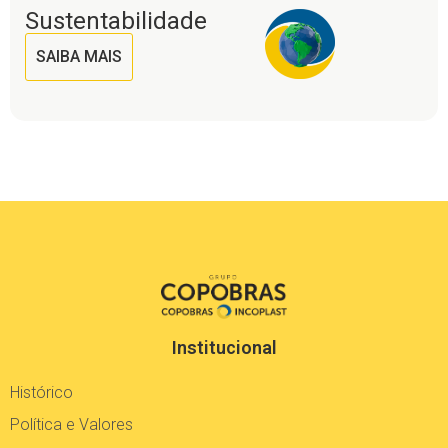
SAIBA MAIS
Institucional
Histórico
Política e Valores
Cultura Organizacional