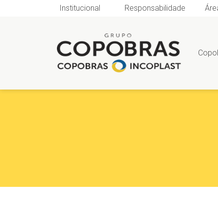
Institucional
Responsabilidade
Áre
Copo