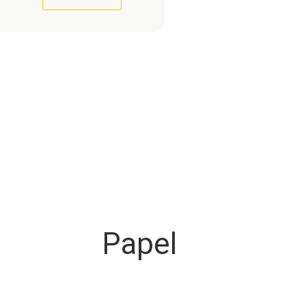
Papel