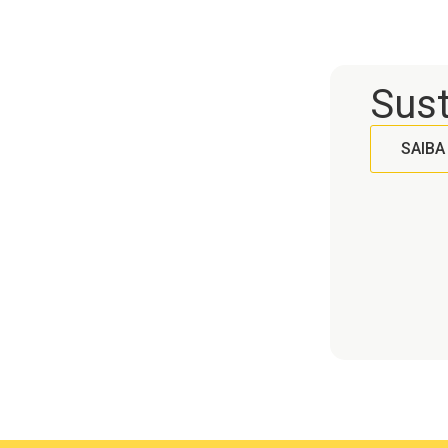
Sust
SAIBA