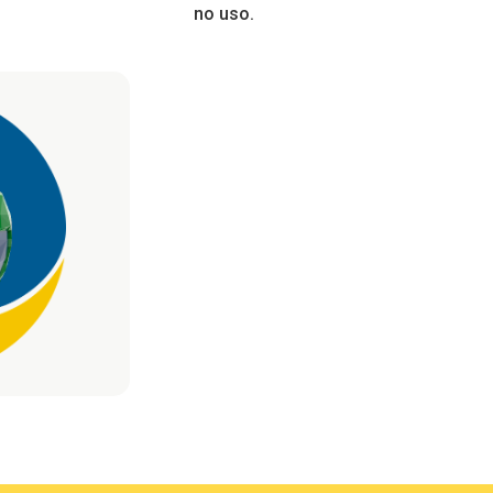
no uso.