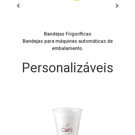
Bandejas Frigoríficas
s
Bandejas para máquinas automáticas de
embalamento.
Personalizáveis