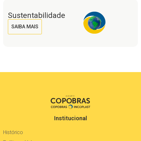
Sustentabilidade
SAIBA MAIS
Institucional
Histórico