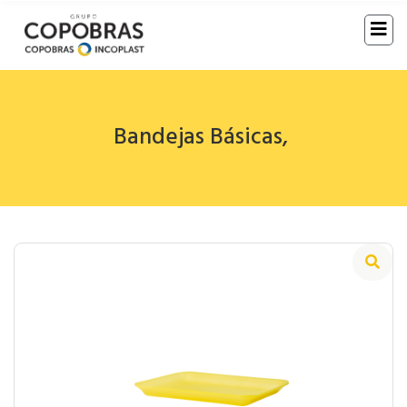
Bandejas Básicas
,