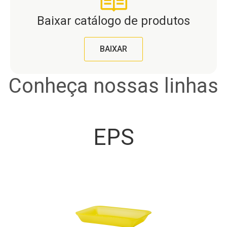
Baixar catálogo de produtos
BAIXAR
Conheça nossas linhas
EPS