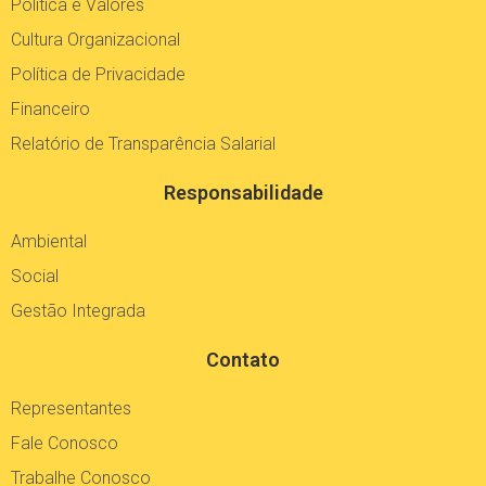
Política e Valores
Cultura Organizacional
Política de Privacidade
Financeiro
Relatório de Transparência Salarial
Responsabilidade
Ambiental
Social
Gestão Integrada
Contato
Representantes
Fale Conosco
Trabalhe Conosco