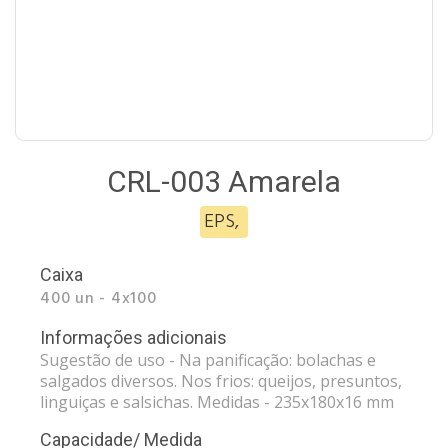
CRL-003 Amarela
EPS
,
Caixa
400 un - 4x100
Informações adicionais
Sugestão de uso - Na panificação: bolachas e
salgados diversos. Nos frios: queijos, presuntos,
linguiças e salsichas. Medidas - 235x180x16 mm
Capacidade/ Medida