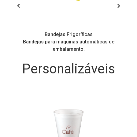
Bandejas Frigoríficas
s
Bandejas para máquinas automáticas de
embalamento.
Personalizáveis