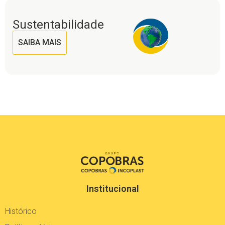
Sustentabilidade
SAIBA MAIS
Institucional
Histórico