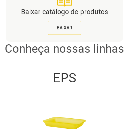
Baixar catálogo de produtos
BAIXAR
Conheça nossas linhas
EPS