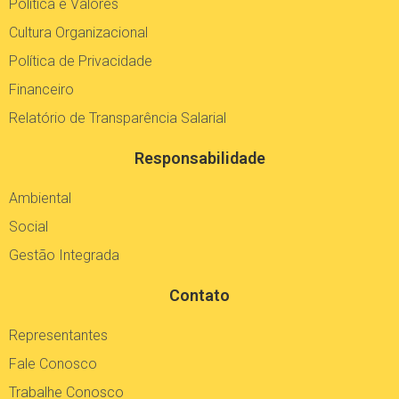
Política e Valores
Cultura Organizacional
Política de Privacidade
Financeiro
Relatório de Transparência Salarial
Responsabilidade
Ambiental
Social
Gestão Integrada
Contato
Representantes
Fale Conosco
Trabalhe Conosco