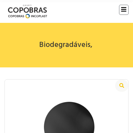
Biodegradáveis
,