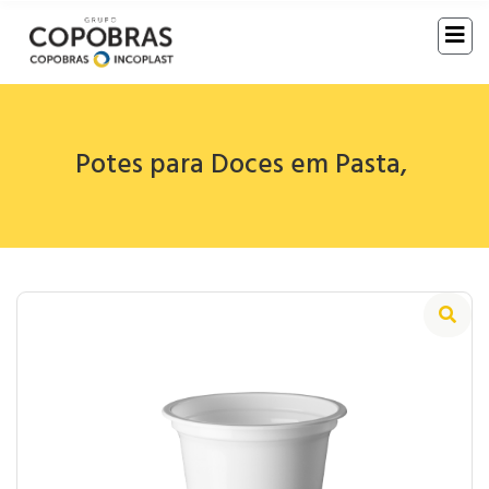
Potes para Doces em Pasta
,