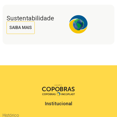
Sustentabilidade
SAIBA MAIS
Institucional
Histórico