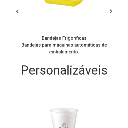
Bandejas Frigoríficas
s
Bandejas para máquinas automáticas de
embalamento.
Personalizáveis