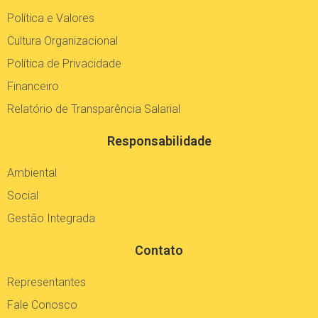
Política e Valores
Cultura Organizacional
Política de Privacidade
Financeiro
Relatório de Transparência Salarial
Responsabilidade
Ambiental
Social
Gestão Integrada
Contato
Representantes
Fale Conosco