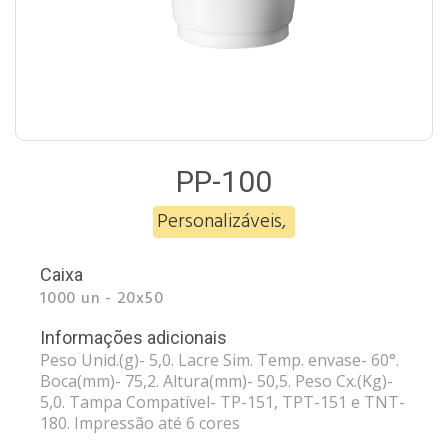
PP-100
Personalizáveis
,
Caixa
1000 un - 20x50
Informações adicionais
Peso Unid.(g)- 5,0. Lacre Sim. Temp. envase- 60°.
Boca(mm)- 75,2. Altura(mm)- 50,5. Peso Cx.(Kg)-
5,0. Tampa Compatível- TP-151, TPT-151 e TNT-
180. Impressão até 6 cores