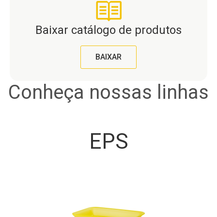
Baixar catálogo de produtos
BAIXAR
Conheça nossas linhas
EPS